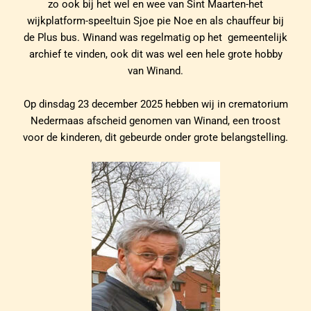
zo ook bij het wel en wee van Sint Maarten-het
wijkplatform-speeltuin Sjoe pie Noe en als chauffeur bij
de Plus bus. Winand was regelmatig op het gemeentelijk
archief te vinden, ook dit was wel een hele grote hobby
van Winand.
Op dinsdag 23 december 2025 hebben wij in crematorium
Nedermaas afscheid genomen van Winand, een troost
voor de kinderen, dit gebeurde onder grote belangstelling.