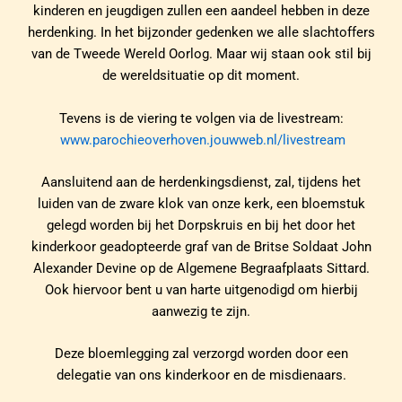
kinderen en jeugdigen zullen een aandeel hebben in deze
herdenking. In het bijzonder gedenken we alle slachtoffers
van de Tweede Wereld Oorlog. Maar wij staan ook stil bij
de wereldsituatie op dit moment.
Tevens is de viering te volgen via de livestream:
www.parochieoverhoven.jouwweb.nl/livestream
Aansluitend aan de herdenkingsdienst, zal, tijdens het
luiden van de zware klok van onze kerk, een bloemstuk
gelegd worden bij het Dorpskruis en bij het door het
kinderkoor geadopteerde graf van de Britse Soldaat John
Alexander Devine op de Algemene Begraafplaats Sittard.
Ook hiervoor bent u van harte uitgenodigd om hierbij
aanwezig te zijn.
Deze bloemlegging zal verzorgd worden door een
delegatie van ons kinderkoor en de misdienaars.