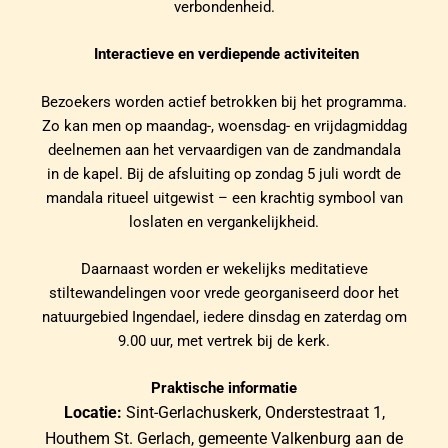
verbondenheid.
Interactieve en verdiepende activiteiten
Bezoekers worden actief betrokken bij het programma.
Zo kan men op maandag-, woensdag- en vrijdagmiddag
deelnemen aan het vervaardigen van de zandmandala
in de kapel. Bij de afsluiting op zondag 5 juli wordt de
mandala ritueel uitgewist – een krachtig symbool van
loslaten en vergankelijkheid.
Daarnaast worden er wekelijks meditatieve
stiltewandelingen voor vrede georganiseerd door het
natuurgebied Ingendael, iedere dinsdag en zaterdag om
9.00 uur, met vertrek bij de kerk.
Praktische informatie
Locatie:
Sint-Gerlachuskerk, Onderstestraat 1,
Houthem St. Gerlach, gemeente Valkenburg aan de