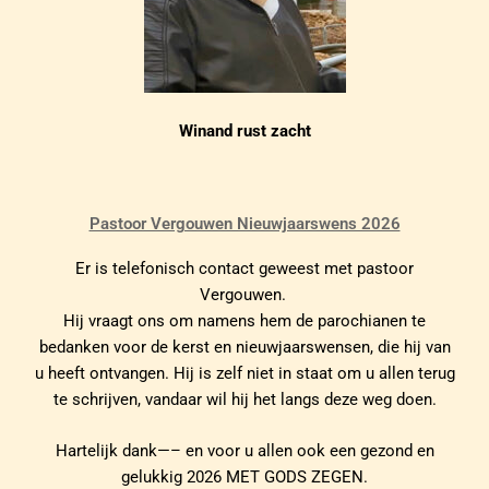
Winand rust zacht
Pastoor Vergouwen Nieuwjaarswens 2026
Er is telefonisch contact geweest met pastoor
Vergouwen.
Hij vraagt ons om namens hem de parochianen te
bedanken voor de kerst en nieuwjaarswensen, die hij van
u heeft ontvangen. Hij is zelf niet in staat om u allen terug
te schrijven, vandaar wil hij het langs deze weg doen.
Hartelijk dank—– en voor u allen ook een gezond en
gelukkig 2026 MET GODS ZEGEN.