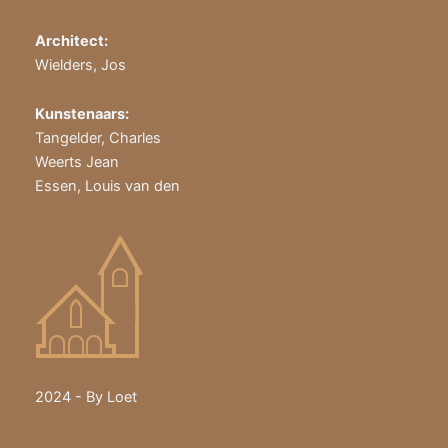
Architect:
Wielders, Jos
Kunstenaars:
Tangelder, Charles
Weerts Jean
Essen, Louis van den
2024 - By Loet